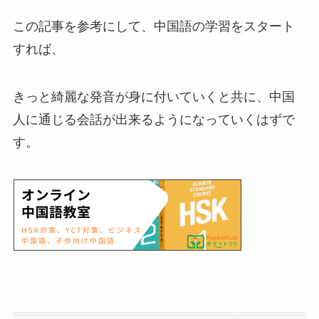
この記事を参考にして、中国語の学習をスタート
すれば、
きっと綺麗な発音が身に付いていくと共に、中国
人に通じる会話が出来るようになっていくはずで
す。