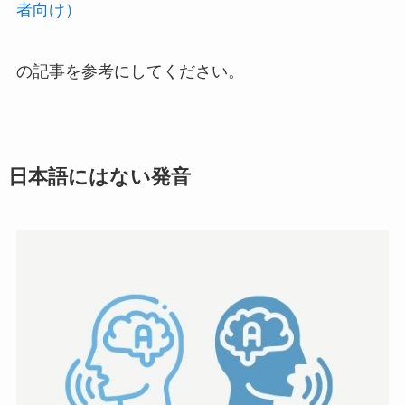
者向け）
の記事を参考にしてください。
日本語にはない発音