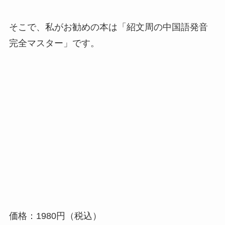
そこで、私がお勧めの本は「紹文周の中国語発音
完全マスター」です。
価格：1980円（税込）