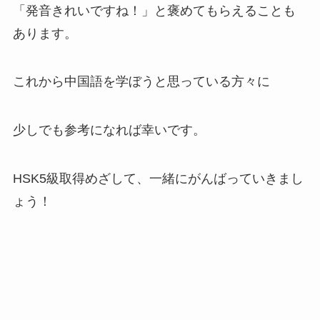
「発音きれいですね！」と褒めてもらえることも
あります。
これから中国語を学ぼうと思っている方々に
少しでも参考になれば幸いです。
HSK5級取得めざして、一緒にがんばっていきまし
ょう！