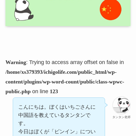
Warning
: Trying to access array offset on false in
/home/xs379393/ichigolife.com/public_html/wp-
content/plugins/wp-word-count/public/class-wpwc-
public.php
on line
123
こんにちは。ぼくはいちごさんに
中国語を教えているタンタンで
タンタン老师
す。
今日はぼくが「ピンイン」につい