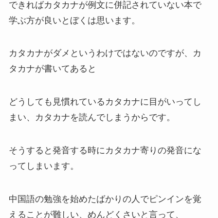
できれば
カタカナが例文に併記されていない本で
学ぶ方が良い
とぼくは思います。
カタカナがダメというわけではないのですが、カ
タカナが書いてあると
どうしても見慣れているカタカナに目がいってし
まい、カタカナを読んでしまうからです。
そうすると発音する時にカタカナ寄りの発音にな
ってしまいます。
中国語の勉強を始めたばかりの人でピンインを覚
えることが難しい、めんどくさいと言って、