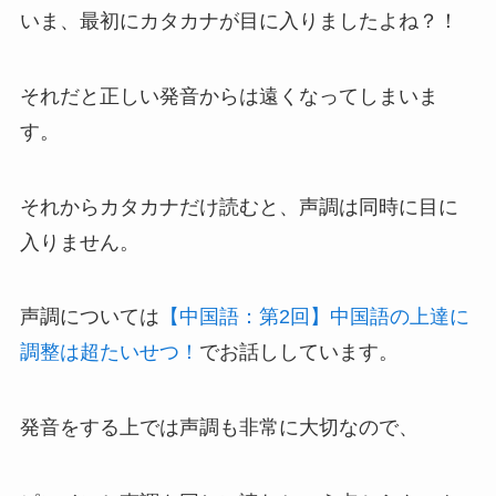
いま、最初にカタカナが目に入りましたよね？！
それだと正しい発音からは遠くなってしまいま
す。
それからカタカナだけ読むと、声調は同時に目に
入りません。
声調については
【中国語：第2回】中国語の上達に
調整は超たいせつ！
でお話ししています。
発音をする上では声調も非常に大切なので、