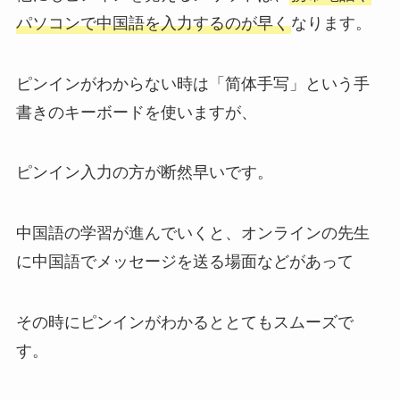
パソコンで中国語を入力するのが早く
なります。
ピンインがわからない時は「简体手写」という手
書きのキーボードを使いますが、
ピンイン入力の方が断然早いです。
中国語の学習が進んでいくと、オンラインの先生
に中国語でメッセージを送る場面などがあって
その時にピンインがわかるととてもスムーズで
す。