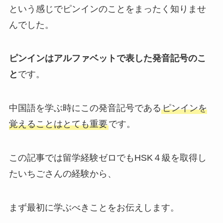
という感じでピンインのことをまったく知りませ
んでした。
ピンインはアルファベットで表した発音記号のこ
と
です。
中国語を学ぶ時にこの発音記号である
ピンインを
覚えることはとても重要
です。
この記事では留学経験ゼロでもHSK４級を取得し
たいちごさんの経験から、
まず最初に学ぶべきことをお伝えします。