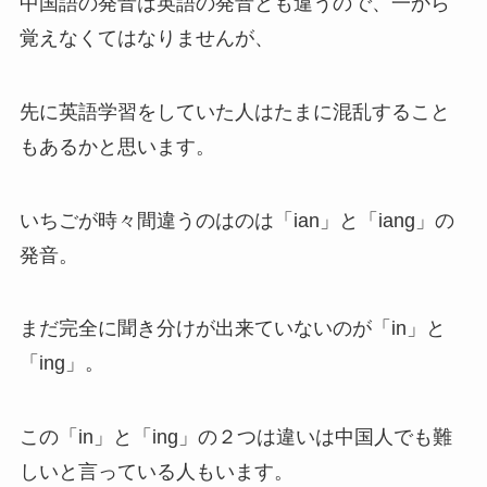
中国語の発音は英語の発音とも違うので、一から
覚えなくてはなりませんが、
先に英語学習をしていた人はたまに混乱すること
もあるかと思います。
いちごが時々間違うのはのは「ian」と「iang」の
発音。
まだ完全に聞き分けが出来ていないのが「in」と
「ing」。
この「in」と「ing」の２つは違いは中国人でも難
しいと言っている人もいます。