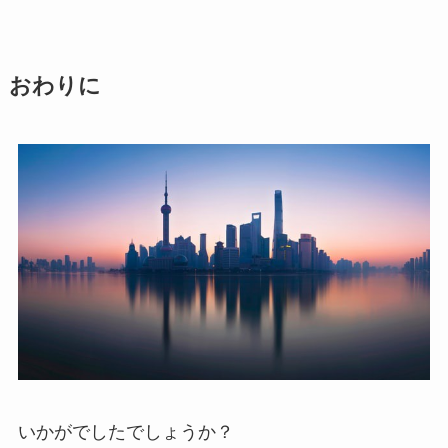
おわりに
いかがでしたでしょうか？