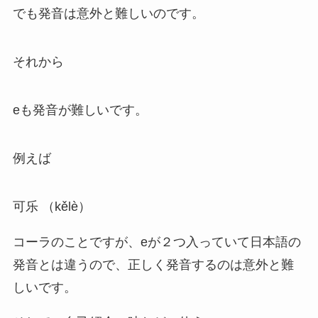
でも発音は意外と難しいのです。
それから
eも発音が難しいです。
例えば
可乐 （kělè）
コーラのことですが、eが２つ入っていて日本語の
発音とは違うので、正しく発音するのは意外と難
しいです。