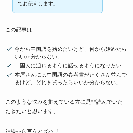
てお伝えします。
この記事は
今から中国語を始めたいけど、何から始めたら
いいか分からない。
中国人に通じるように話せるようになりたい。
本屋さんには中国語の参考書がたくさん並んで
るけど、どれを買ったらいいか分からない。
このような悩みを抱えている方に是非読んでいた
だきたいと思います。
結論から言うとズバリ