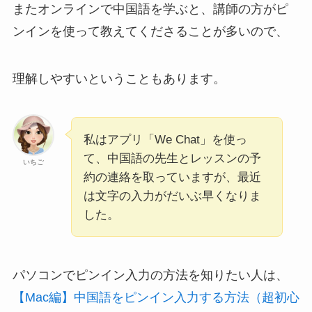
またオンラインで中国語を学ぶと、講師の方がピ
ンインを使って教えてくださることが多いので、
理解しやすいということもあります。
私はアプリ「We Chat」を使っ
て、中国語の先生とレッスンの予
いちご
約の連絡を取っていますが、最近
は文字の入力がだいぶ早くなりま
した。
パソコンでピンイン入力の方法を知りたい人は、
【Mac編】中国語をピンイン入力する方法（超初心