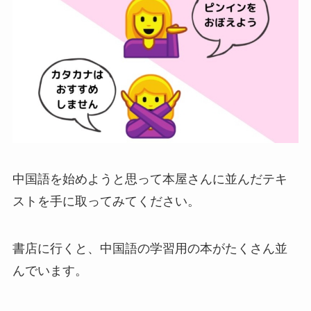
中国語を始めようと思って本屋さんに並んだテキ
ストを手に取ってみてください。
書店に行くと、中国語の学習用の本がたくさん並
んでいます。