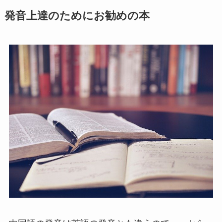
発音上達のためにお勧めの本