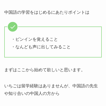
中国語の学習をはじめるにあたりポイントは
・ピンインを覚えること
・なんども声に出してみること
まずはここから始めて欲しいと思います。
いちごは留学経験はありませんが、中国語の先生
や知り合いの中国人の方から