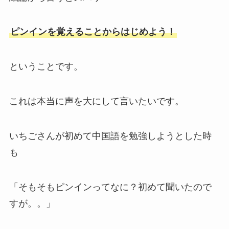
ピンインを覚えることからはじめよう！
ということです。
これは本当に声を大にして言いたいです。
いちごさんが初めて中国語を勉強しようとした時
も
「そもそもピンインってなに？初めて聞いたので
すが。。」