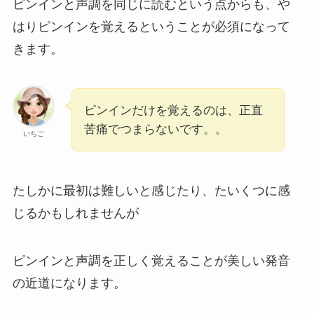
ピンインと声調を同じに読むという点からも、や
はりピンインを覚えるということが必須になって
きます。
ピンインだけを覚えるのは、正直
苦痛でつまらないです。。
いちご
たしかに最初は難しいと感じたり、たいくつに感
じるかもしれませんが
ピンインと声調を正しく覚えることが美しい発音
の近道
になります。