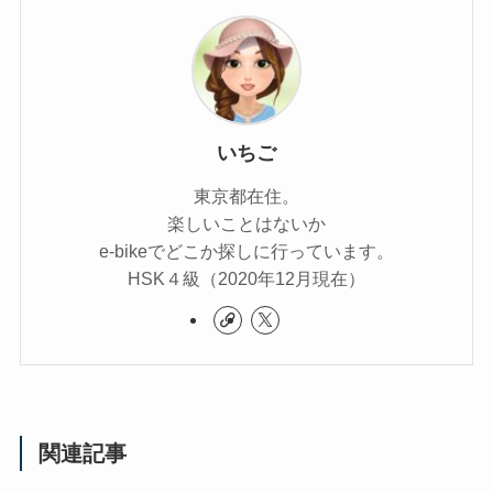
いちご
東京都在住。
楽しいことはないか
e-bikeでどこか探しに行っています。
HSK４級（2020年12月現在）
関連記事