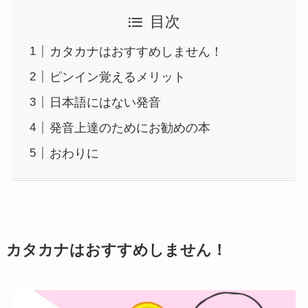
目次
カタカナはおすすめしません！
ピンイン覚えるメリット
日本語にはない発音
発音上達のためにお勧めの本
おわりに
カタカナはおすすめしません！