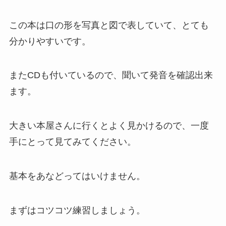
この本は口の形を写真と図で表していて、とても
分かりやすいです。
またCDも付いているので、聞いて発音を確認出来
ます。
大きい本屋さんに行くとよく見かけるので、一度
手にとって見てみてください。
基本をあなどってはいけません。
まずはコツコツ練習しましょう。