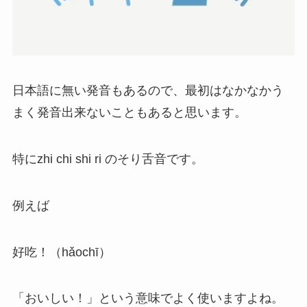
日本語に無い発音もあるので、最初はなかなかう
まく発音出来ないこともあると思います。
特にzhi chi shi ri のそり舌音です。
例えば
好吃！（hǎochī）
「おいしい！」という意味でよく使いますよね。